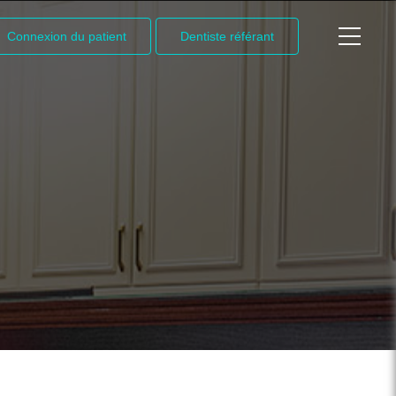
Connexion du patient
Dentiste référant