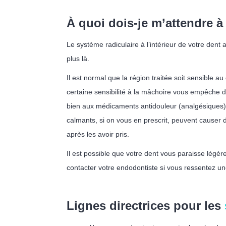
À quoi dois-je m’attendre à
Le système radiculaire à l’intérieur de votre dent a
plus là.
Il est normal que la région traitée soit sensible 
certaine sensibilité à la mâchoire vous empêche
bien aux médicaments antidouleur (analgésiques)
calmants, si on vous en prescrit, peuvent causer
après les avoir pris.
Il est possible que votre dent vous paraisse légèr
contacter votre endodontiste si vous ressentez un
Lignes directrices pour les